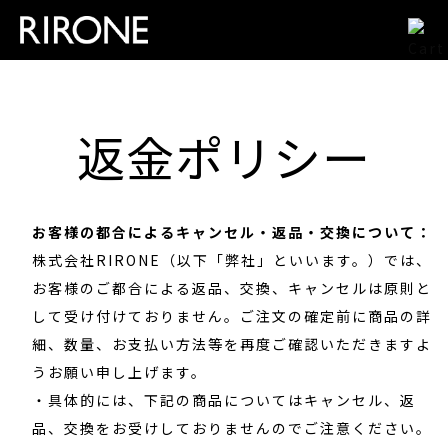
コンテ
ンツに
進む
返金ポリシー
お客様の都合によるキャンセル・返品・交換について：
株式会社RIRONE（以下「弊社」といいます。）では、
お客様のご都合による返品、交換、キャンセルは原則と
して受け付けておりません。ご注文の確定前に商品の詳
細、数量、お支払い方法等を再度ご確認いただきますよ
うお願い申し上げます。
・具体的には、下記の商品についてはキャンセル、返
品、交換をお受けしておりませんのでご注意ください。