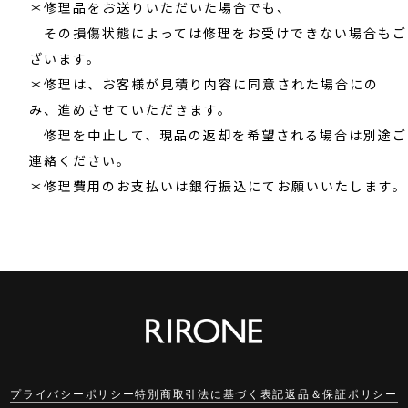
＊修理品をお送りいただいた場合でも、
その損傷状態によっては修理をお受けできない場合もご
ざいます。
＊修理は、お客様が見積り内容に同意された場合にの
み、進めさせていただきます。
修理を中止して、現品の返却を希望される場合は別途ご
連絡ください。
＊修理費用のお支払いは銀行振込にてお願いいたします。
プライバシーポリシー
特別商取引法に基づく表記
返品＆保証ポリシー