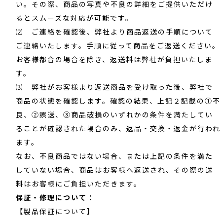
い。その際、商品の写真や不良の詳細をご提供いただけ
るとスムーズな対応が可能です。
⑵ ご連絡を確認後、弊社より商品返送の手順について
ご連絡いたします。手順に従って商品をご返送ください。
お客様都合の場合を除き、返送料は弊社が負担いたしま
す。
⑶ 弊社がお客様より返送商品を受け取った後、弊社で
商品の状態を確認します。確認の結果、上記２記載の①不
良、②誤送、③商品破損のいずれかの条件を満たしてい
ることが確認された場合のみ、返品・交換・返金が行われ
ます。
なお、不良商品ではない場合、または上記の条件を満た
していない場合、商品はお客様へ返送され、その際の送
料はお客様にご負担いただきます。
保証・修理について：
【製品保証について】