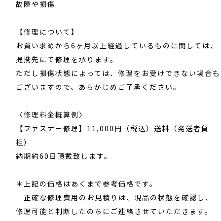
故障や損傷
【修理について】
お買い求めから6ヶ月以上経過しているものに関しては、
提携先にて修理を承ります。
ただし損傷状態によっては、修理をお受けできない場合も
ございますので、あらかじめご了承ください。
〈修理料金概算例〉
【ファスナー修理】11,000円（税込）送料（発送者負
担）
納期約60日頂戴致します。
＊上記の価格はあくまで参考価格です。
正確な修理費用のお見積りは、現品の状態を確認し、
修理可能と判断したのちにご連絡させていただきます。